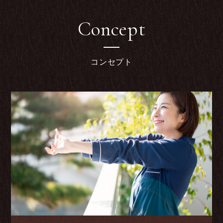
Concept
コンセプト